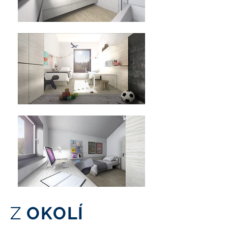
Z
OKOLÍ