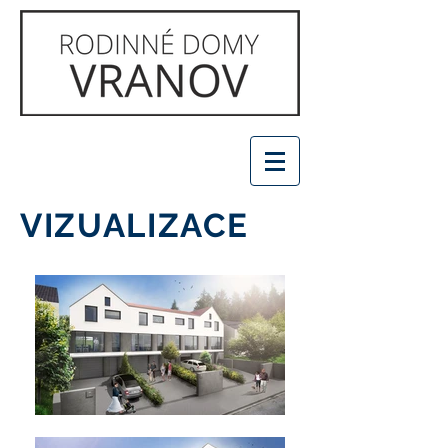
VIZUALIZACE